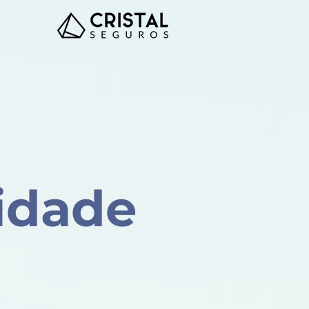
cidade