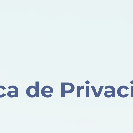
ica de Priva